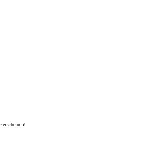
e erscheinen!