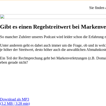
Sie finden
Gibt es einen Regelstreitwert bei Markenv
So mancher Zuhörer unseres Podcast wird leider schon die Erfahrung
Unter anderem geht es dabei auch immer um die Frage, ob und in welch
je höher der Streitwert, desto höher auch die anwaltlichen Abmahnkost
Ein Teil der Rechtsprechung geht bei Markenverletzungen (z.B. Domain
eben gerade nicht?
Download als MP3
(3.2 MB | 3:28 min)