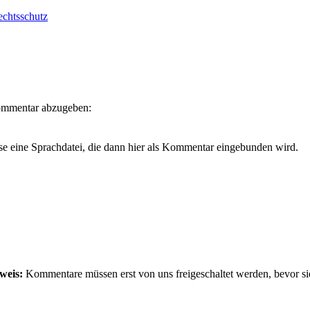
chtsschutz
Kommentar abzugeben:
se eine Sprachdatei, die dann hier als Kommentar eingebunden wird.
weis:
Kommentare müssen erst von uns freigeschaltet werden, bevor si